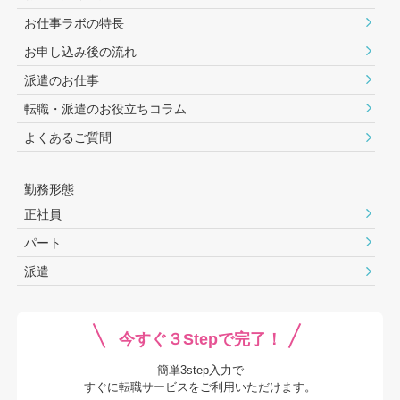
お仕事ラボの特長
お申し込み後の流れ
派遣のお仕事
転職・派遣のお役⽴ちコラム
よくあるご質問
勤務形態
正社員
パート
派遣
今すぐ３Stepで完了！
簡単3step入力で
すぐに転職サービスをご利用いただけます。