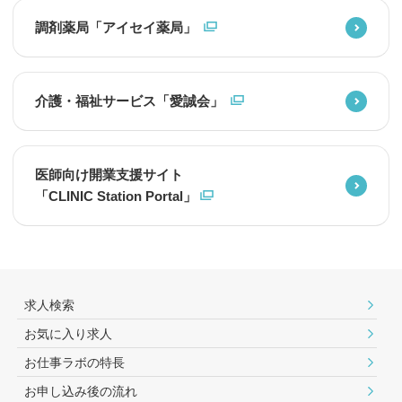
調剤薬局「アイセイ薬局」
介護・福祉サービス「愛誠会」
医師向け開業支援サイト
「CLINIC Station Portal」
求人検索
お気に入り求人
お仕事ラボの特長
お申し込み後の流れ