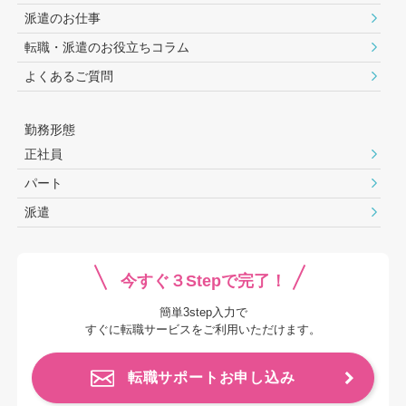
派遣のお仕事
転職・派遣のお役⽴ちコラム
よくあるご質問
勤務形態
正社員
パート
派遣
今すぐ３Stepで完了！
簡単3step入力で
すぐに転職サービスをご利用いただけます。
転職サポートお申し込み