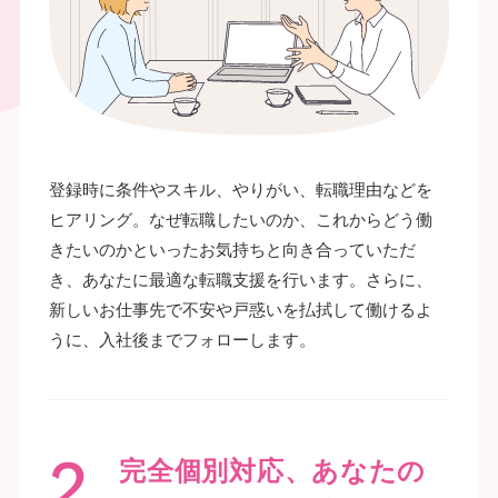
登録時に条件やスキル、やりがい、転職理由などを
ヒアリング。なぜ転職したいのか、これからどう働
きたいのかといったお気持ちと向き合っていただ
き、あなたに最適な転職支援を行います。さらに、
新しいお仕事先で不安や戸惑いを払拭して働けるよ
うに、入社後までフォローします。
完全個別対応、あなたの