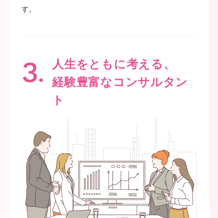
す。
人生をともに考える、
経験豊富なコンサルタン
ト