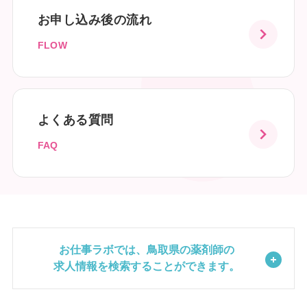
お申し込み後の流れ
FLOW
よくある質問
FAQ
お仕事ラボでは、鳥取県の薬剤師の
求人情報を検索することができます。