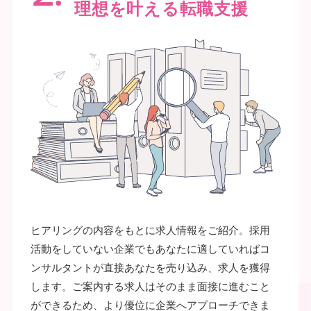
理想を叶える転職支援
ヒアリングの内容をもとに求人情報をご紹介。採用
活動をしていない企業でもあなたに適していればコ
ンサルタントが直接あなたを売り込み、求人を獲得
します。ご案内する求人はそのまま面接に進むこと
ができるため、より優位に企業へアプローチできま