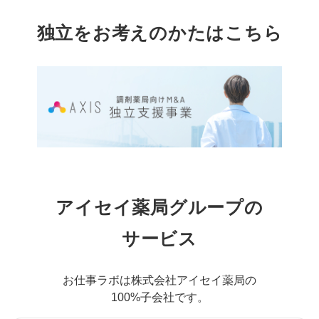
独立をお考えのかたはこちら
アイセイ薬局グループの
サービス
お仕事ラボは株式会社アイセイ薬局の
100%子会社です。