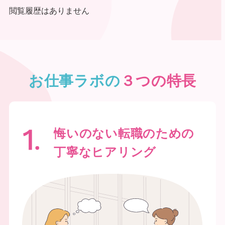
閲覧履歴はありません
お仕事ラボの
３つの特長
悔いのない転職のための
丁寧なヒアリング