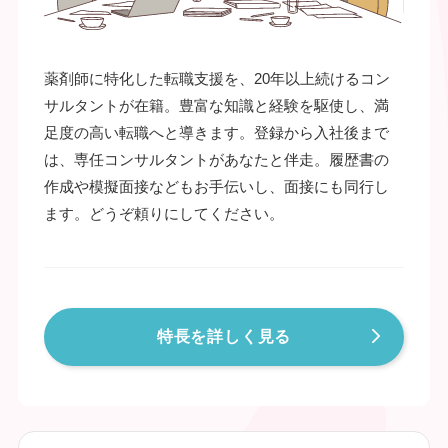
薬剤師に特化した転職支援を、20年以上続けるコン
サルタントが在籍。豊富な知識と経験を駆使し、満
足度の高い転職へと導きます。登録から入社後まで
は、専任コンサルタントがあなたと伴走。履歴書の
作成や模擬面接などもお手伝いし、面接にも同行し
ます。どうぞ頼りにしてください。
特長を詳しく見る